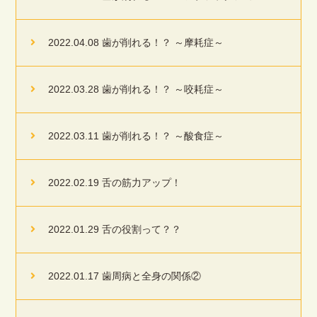
2022.04.08 歯が削れる！？ ～摩耗症～
2022.03.28 歯が削れる！？ ～咬耗症～
2022.03.11 歯が削れる！？ ～酸食症～
2022.02.19 舌の筋力アップ！
2022.01.29 舌の役割って？？
2022.01.17 歯周病と全身の関係②