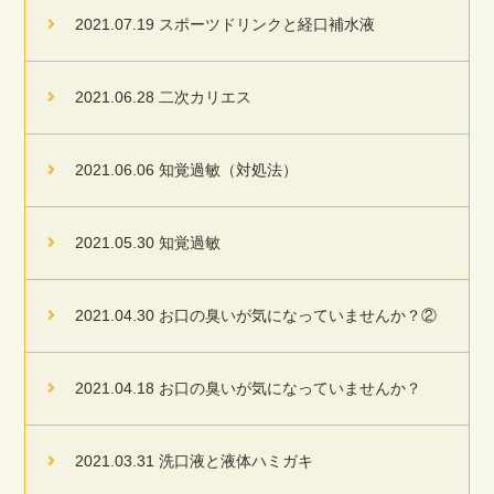
2021.07.19 スポーツドリンクと経口補水液
2021.06.28 二次カリエス
2021.06.06 知覚過敏（対処法）
2021.05.30 知覚過敏
2021.04.30 お口の臭いが気になっていませんか？②
2021.04.18 お口の臭いが気になっていませんか？
2021.03.31 洗口液と液体ハミガキ