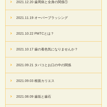
2021.12.20 歯周病と全身の関係①
2021.11.19 オーバーブラッシング
2021.10.22 PMTCとは？
2021.10.17 歯の着色気になりませんか？
2021.09.21 タバコとお口の中の関係
2021.09.03 根面カリエス
2021.08.09 歯垢と歯石