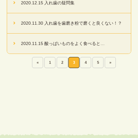
2020.12.15 入れ歯の疑問集
2020.11.30 入れ歯を歯磨き粉で磨くと良くない！？
2020.11.15 酸っぱいものをよく食べると…
«
1
2
3
4
5
»