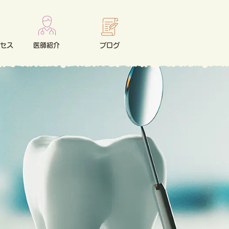
セス
医師紹介
ブログ