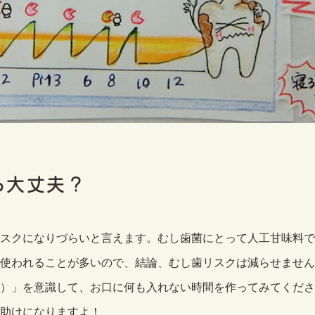
ら大丈夫？
スクになりづらいと言えます。むし歯菌にとって人工甘味料で
使われることが多いので、結論、むし歯リスクは減らせません
）」を意識して、お口に何も入れない時間を作ってみてくださ
助けになりますよ！