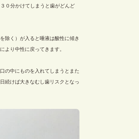
に３０分かけてしまうと歯がどんど
を除く）が入ると唾液は酸性に傾き
により中性に戻ってきます。
口の中にものを入れてしまうとまた
日続けば大きなむし歯リスクとなっ