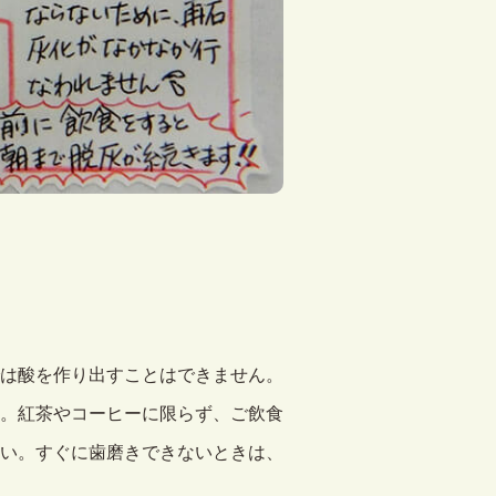
は酸を作り出すことはできません。
。紅茶やコーヒーに限らず、ご飲食
い。すぐに歯磨きできないときは、