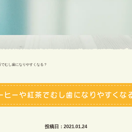
茶でむし歯になりやすくなる？
ーヒーや紅茶でむし歯になりやすくな
投稿日：2021.01.24