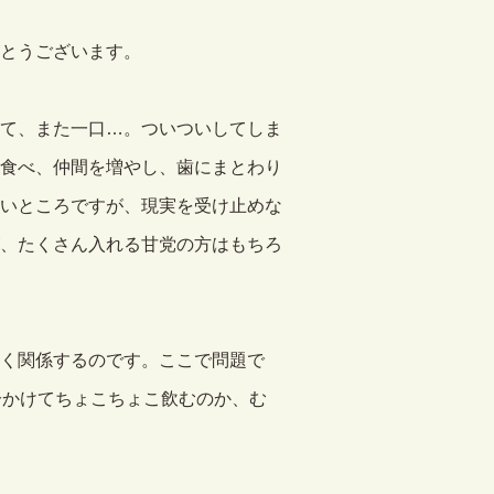
とうございます。
て、また一口…。ついついしてしま
食べ、仲間を増やし、歯にまとわり
いところですが、現実を受け止めな
、たくさん入れる甘党の方はもちろ
く関係するのです。ここで問題で
分かけてちょこちょこ飲むのか、む