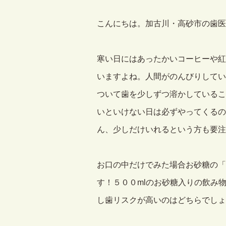
こんにちは。加古川・高砂市の歯医
寒い日にはあったかいコーヒーや紅
いますよね。人間がのんびりしてい
ついて歯を少しずつ溶かしているこ
いといけない日は必ずやってくるの
ん、少しだけいれるという方も要注
お口の中だけでみた場合お砂糖の「
す！５００mlのお砂糖入りの飲み
し歯リスクが高いのはどちらでしょ