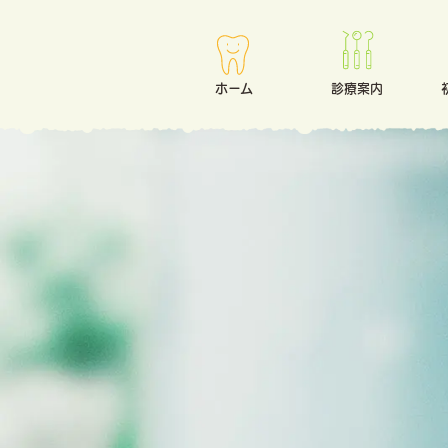
ホーム
診療案内