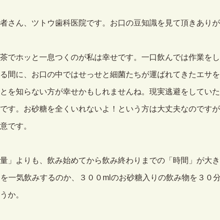
者さん、ツトウ歯科医院です。お口の豆知識を見て頂きありが
茶でホッと一息つくのが私は幸せです。一口飲んでは作業をし
る間に、お口の中ではせっせと細菌たちが運ばれてきたエサを
とを知らない方が幸せかもしれませんね。現実逃避をしていた
です。お砂糖を全くいれないよ！という方は大丈夫なのですが
意です。
量」よりも、飲み始めてから飲み終わりまでの「時間」が大き
物を一気飲みするのか、３００mlのお砂糖入りの飲み物を３０
うか。