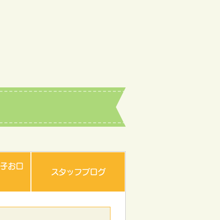
子お口
スタッフブログ