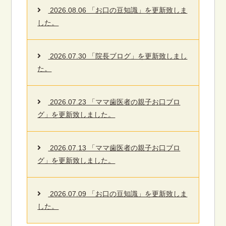
2026.08.06 「お口の豆知識」を更新致しま
した。
2026.07.30 「院長ブログ」を更新致しまし
た。
2026.07.23 「ママ歯医者の親子お口ブロ
グ」を更新致しました。
2026.07.13 「ママ歯医者の親子お口ブロ
グ」を更新致しました。
2026.07.09 「お口の豆知識」を更新致しま
した。