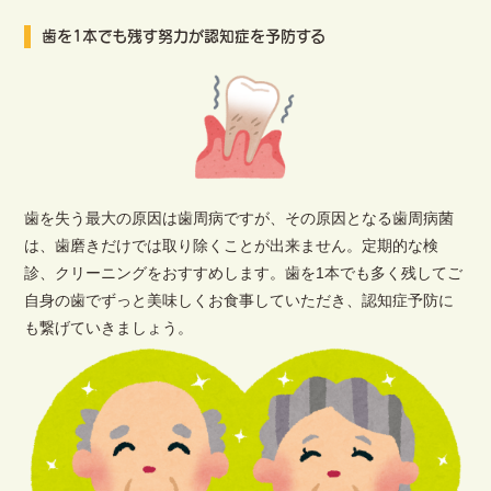
歯を1本でも残す努力が認知症を予防する
歯を失う最大の原因は歯周病ですが、その原因となる歯周病菌
は、歯磨きだけでは取り除くことが出来ません。定期的な検
診、クリーニングをおすすめします。歯を1本でも多く残してご
自身の歯でずっと美味しくお食事していただき、認知症予防に
も繋げていきましょう。