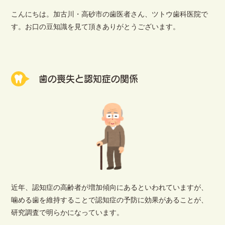
こんにちは。加古川・高砂市の歯医者さん、ツトウ歯科医院で
す。お口の豆知識を見て頂きありがとうございます。
歯の喪失と認知症の関係
近年、認知症の高齢者が増加傾向にあるといわれていますが、
噛める歯を維持することで認知症の予防に効果があることが、
研究調査で明らかになっています。