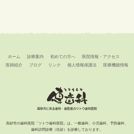
ホーム
診療案内
初めての方へ
医院情報・アクセス
医師紹介
ブログ
リンク
個人情報保護法
医療機能情報
高砂市にある歯科・歯医者のツトウ歯科医院
高砂市の歯科医院「ツトウ歯科医院」は、一般歯科、小児歯科、予防歯科、
歯科訪問診療（往診）を診療しております。