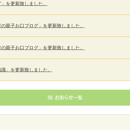
ブログ」を更新致しました。
マ歯医者の親子お口ブログ」を更新致しました。
マ歯医者の親子お口ブログ」を更新致しました。
の豆知識」を更新致しました。
お知らせ一覧