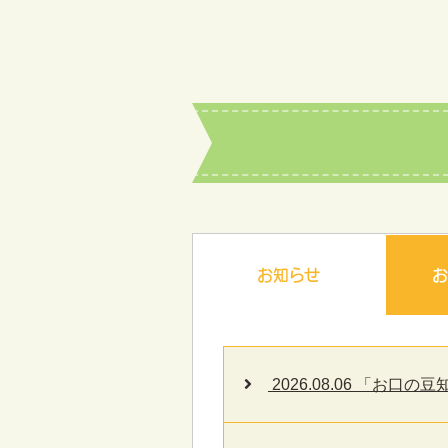
お知らせ
2026.08.06 「お口