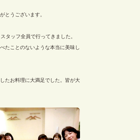
がとうございます。
、スタッフ全員で行ってきました。
べたことのないような本当に美味し
したお料理に大満足でした。皆が大