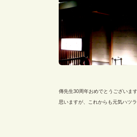
傳先生30周年おめでとうございま
思いますが、これからも元気ハツラ