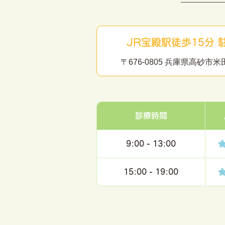
JR宝殿駅徒歩15分 
〒676-0805 兵庫県高砂
診療時間
9:00 - 13:00
15:00 - 19:00