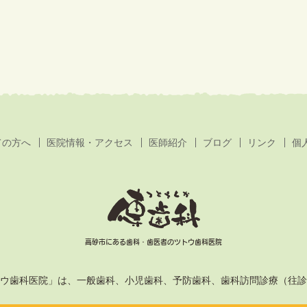
ての方へ
医院情報・アクセス
医師紹介
ブログ
リンク
個
高砂市にある歯科・歯医者のツトウ歯科医院
ウ歯科医院」は、一般歯科、小児歯科、予防歯科、歯科訪問診療（往診