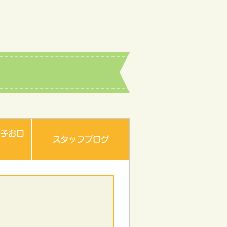
子お口
スタッフブログ