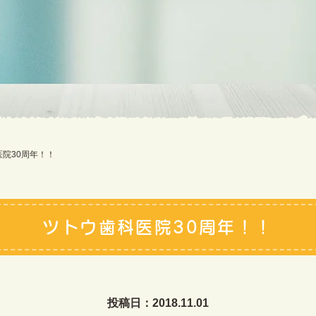
院30周年！！
ツトウ歯科医院30周年！！
投稿日：2018.11.01