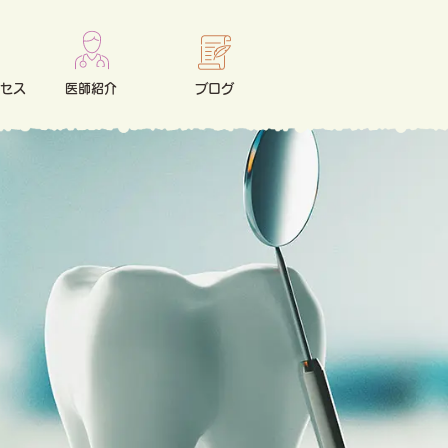
セス
医師紹介
ブログ