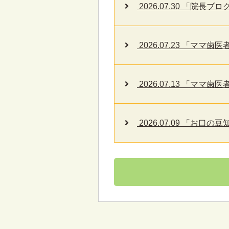
2026.07.30 「院長
2026.07.23 「マ
2026.07.13 「マ
2026.07.09 「お口