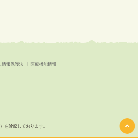
人情報保護法
医療機能情報
）を診療しております。