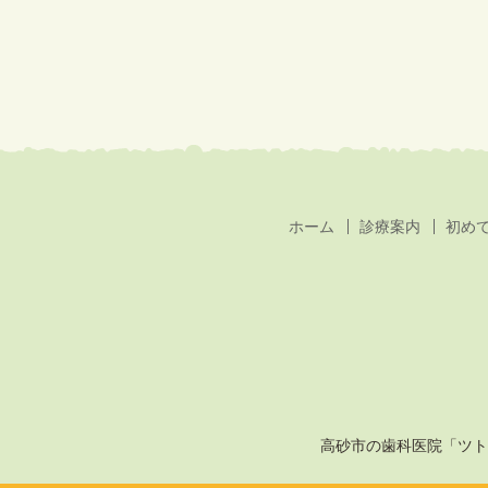
ホーム
診療案内
初め
高砂市の歯科医院「ツト