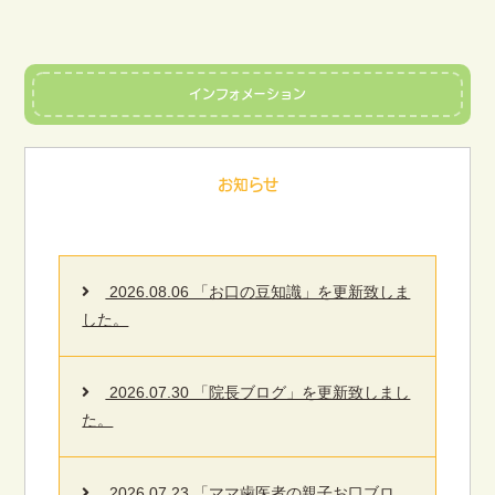
インフォメーション
お知らせ
2026.08.06 「お口の豆知識」を更新致しま
した。
2026.07.30 「院長ブログ」を更新致しまし
た。
2026.07.23 「ママ歯医者の親子お口ブロ