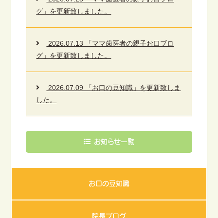
グ」を更新致しました。
2026.07.13 「ママ歯医者の親子お口ブロ
グ」を更新致しました。
2026.07.09 「お口の豆知識」を更新致しま
した。
お知らせ一覧
お口の豆知識
院長ブログ