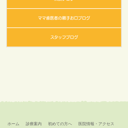
ママ歯医者の親子お口ブログ
スタッフブログ
ホーム
診療案内
初めての方へ
医院情報・アクセス