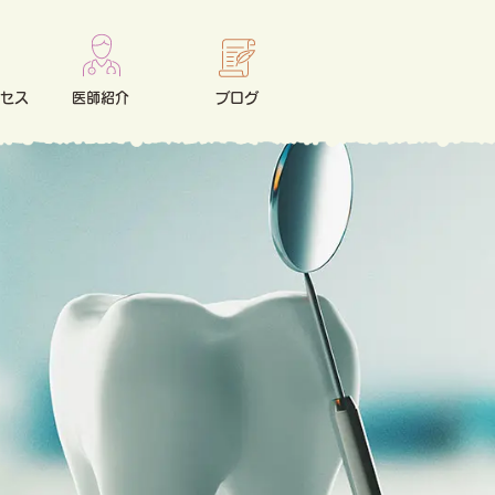
セス
医師紹介
ブログ