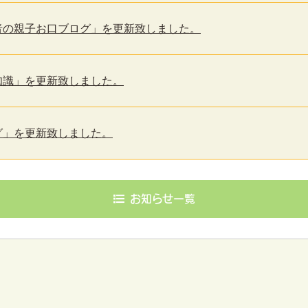
マ歯医者の親子お口ブログ」を更新致しました。
の豆知識」を更新致しました。
ブログ」を更新致しました。
お知らせ一覧