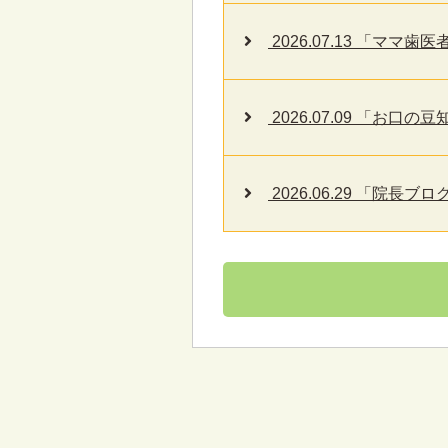
2026.07.13 「マ
2026.07.09 「お口
2026.06.29 「院長