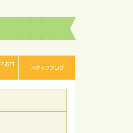
子お口
スタッフブログ