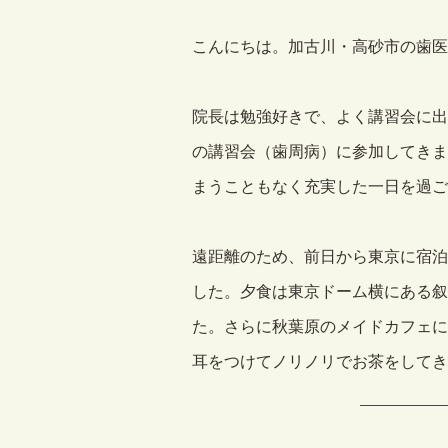
こんにちは。加古川・高砂市の歯医
院長は勉強好きで、よく講習会に出
の講習会（歯周病）に参加してきま
まうこともなく充実した一日を過ご
遠距離のため、前日から東京に宿泊
した。夕食は東京ドーム横にある叙
た。さらに秋葉原のメイドカフェに
耳をつけてノリノリでお茶をしてき