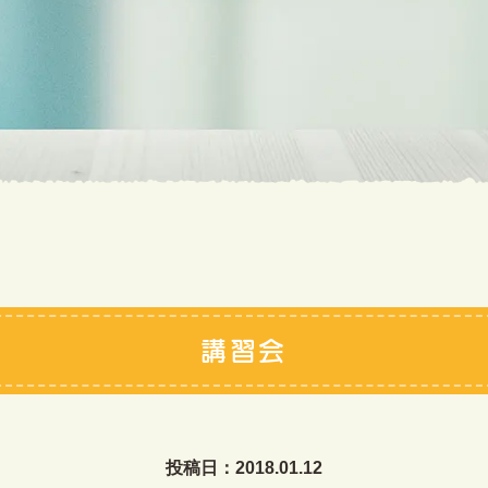
講習会
投稿日：2018.01.12