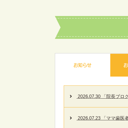
お知らせ
2026.07.30 「院長
2026.07.23 「マ