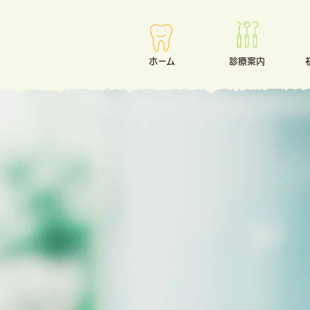
ホーム
診療案内