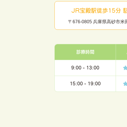
JR宝殿駅徒歩15分 
〒676-0805 兵庫県高砂
診療時間
9:00 - 13:00
15:00 - 19:00