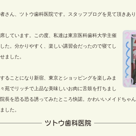
者さん、ツトウ歯科医院です。スタッフブログを見て頂きあり
席しています。この度、私達は東京医科歯科大学主催
した。分かりやすく、楽しい講習会だったので寝てし
せました。
することになり新宿、東京とショッピングを楽しみま
々苑でリッチで上品な美味しいお肉に舌鼓を打ちまし
院長を恐る恐る誘ってみたところ快諾。かわいいメイドちゃん
ました。
ツトウ歯科医院