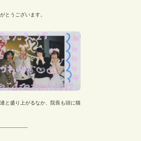
がとうございます。
達と盛り上がるなか、院長も頭に猫